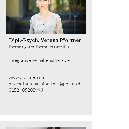
Dipl.-Psych. Verena Pförtner
Psychologische Psychotherapeutin
Integrative Verhaltenstherapie
www.pförtner.com
psychotherapie.pfoertner@posteo.de
0152 - 05203998