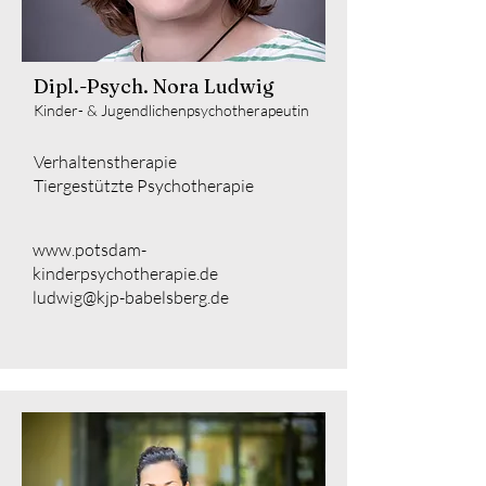
Dipl.-Psych. Nora Ludwig
Kinder- & Jugendlichenpsychotherapeutin
Verhaltenstherapie
Tiergestützte Psychotherapie
www.potsdam-
kinderpsychotherapie.de
ludwig@kjp-babelsberg.de