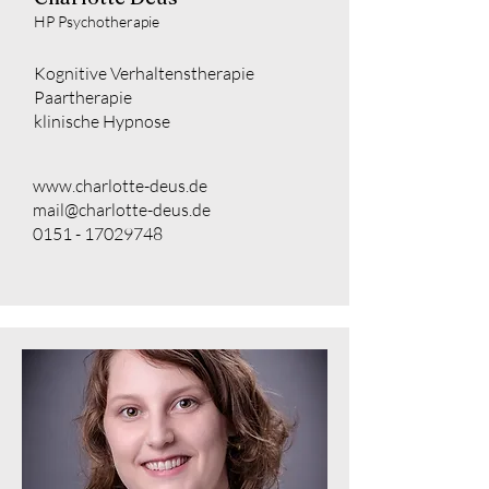
HP Psychotherapie
Kognitive Verhaltenstherapie
Paartherapie
klinische Hypnose
www.charlotte-deus.de
mail@charlotte-deus.de
0151 - 17029748