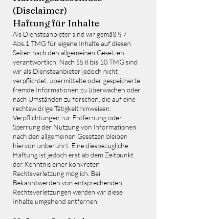
(Disclaimer)
Haftung für Inhalte
Als Diensteanbieter sind wir gemäß § 7
Abs.1 TMG für eigene Inhalte auf diesen
Seiten nach den allgemeinen Gesetzen
verantwortlich. Nach §§ 8 bis 10 TMG sind
wir als Diensteanbieter jedoch nicht
verpflichtet, übermittelte oder gespeicherte
fremde Informationen zu überwachen oder
nach Umständen zu forschen, die auf eine
rechtswidrige Tätigkeit hinweisen.
Verpflichtungen zur Entfernung oder
Sperrung der Nutzung von Informationen
nach den allgemeinen Gesetzen bleiben
hiervon unberührt. Eine diesbezügliche
Haftung ist jedoch erst ab dem Zeitpunkt
der Kenntnis einer konkreten
Rechtsverletzung möglich. Bei
Bekanntwerden von entsprechenden
Rechtsverletzungen werden wir diese
Inhalte umgehend entfernen.