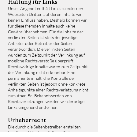
Haftung für Links
Unser Angebot enthält Links zu externen
Webseiten Dritter, auf deren Inhalte wir
keinen Einfluss haben. Deshalb können wir
für diese fremden Inhalte auch keine
Gewähr übernehmen. Für die Inhalte der
verlinkten Seiten ist stets der jeweilige
Anbieter oder Betreiber der Seiten
verantwortlich. Die verlinkten Seiten
wurden zum Zeitpunkt der Verlinkung auf
mögliche Rechtsverstöße überprüft.
Rechtswidrige Inhalte waren zum Zeitpunkt
der Verlinkung nicht erkennbar. Eine
permanente inhaltliche Kontrolle der
verlinkten Seiten ist jedoch ohne konkrete
Anhaltspunkte einer Rechtsverletzung nicht
zumutbar. Bei Bekanntwerden von
Rechtsverletzungen werden wir derartige
Links umgehend entfernen.
Urheberrecht
Die durch die Seitenbetreiber erstellten
Inhalte und Werke auf diesen Seiten